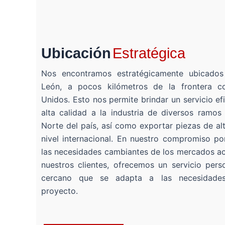
Ubicación
Estratégica
Nos encontramos estratégicamente ubicado
León, a pocos kilómetros de la frontera c
Unidos. Esto nos permite brindar un servicio ef
alta calidad a la industria de diversos ramos
Norte del país, así como exportar piezas de al
nivel internacional. En nuestro compromiso por
las necesidades cambiantes de los mercados ac
nuestros clientes, ofrecemos un servicio pers
cercano que se adapta a las necesidade
proyecto.