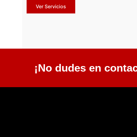
Ver Servicios
¡No dudes en contac