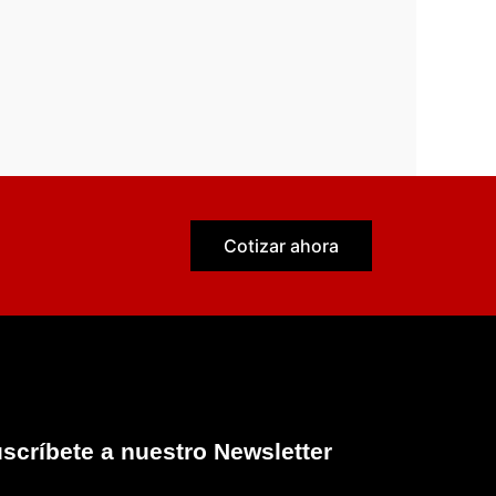
Cotizar ahora
scríbete a nuestro Newsletter