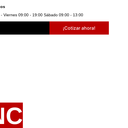
ios
- Viernes 09:00 - 19:00 Sábado 09:00 - 13:00
¡Cotizar ahora!
NC